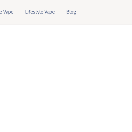
e Vape
Lifestyle Vape
Blog