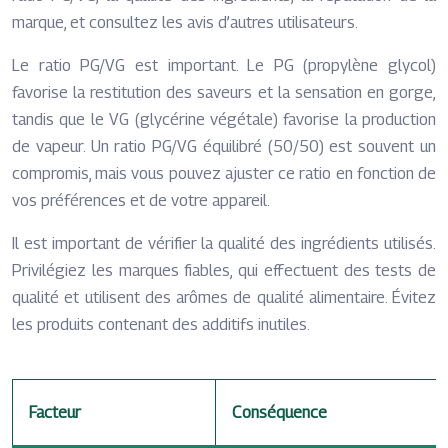
marque, et consultez les avis d’autres utilisateurs.
Le ratio PG/VG est important. Le PG (propylène glycol)
favorise la restitution des saveurs et la sensation en gorge,
tandis que le VG (glycérine végétale) favorise la production
de vapeur. Un ratio PG/VG équilibré (50/50) est souvent un
compromis, mais vous pouvez ajuster ce ratio en fonction de
vos préférences et de votre appareil.
Il est important de vérifier la qualité des ingrédients utilisés.
Privilégiez les marques fiables, qui effectuent des tests de
qualité et utilisent des arômes de qualité alimentaire. Évitez
les produits contenant des additifs inutiles.
Facteur
Conséquence