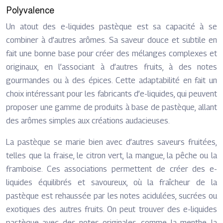
Polyvalence
Un atout des e-liquides pastèque est sa capacité à se
combiner à d’autres arômes. Sa saveur douce et subtile en
fait une bonne base pour créer des mélanges complexes et
originaux, en l’associant à d’autres fruits, à des notes
gourmandes ou à des épices. Cette adaptabilité en fait un
choix intéressant pour les fabricants d’e-liquides, qui peuvent
proposer une gamme de produits à base de pastèque, allant
des arômes simples aux créations audacieuses.
La pastèque se marie bien avec d’autres saveurs fruitées,
telles que la fraise, le citron vert, la mangue, la pêche ou la
framboise. Ces associations permettent de créer des e-
liquides équilibrés et savoureux, où la fraîcheur de la
pastèque est rehaussée par les notes acidulées, sucrées ou
exotiques des autres fruits. On peut trouver des e-liquides
pastèque avec des notes originales, comme la menthe, la