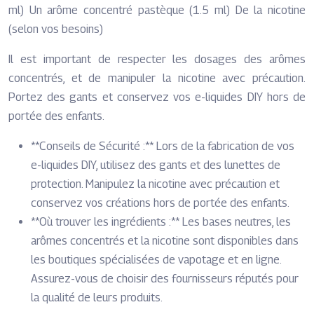
ml) Un arôme concentré pastèque (1.5 ml) De la nicotine
(selon vos besoins)
Il est important de respecter les dosages des arômes
concentrés, et de manipuler la nicotine avec précaution.
Portez des gants et conservez vos e-liquides DIY hors de
portée des enfants.
**Conseils de Sécurité :** Lors de la fabrication de vos
e-liquides DIY, utilisez des gants et des lunettes de
protection. Manipulez la nicotine avec précaution et
conservez vos créations hors de portée des enfants.
**Où trouver les ingrédients :** Les bases neutres, les
arômes concentrés et la nicotine sont disponibles dans
les boutiques spécialisées de vapotage et en ligne.
Assurez-vous de choisir des fournisseurs réputés pour
la qualité de leurs produits.