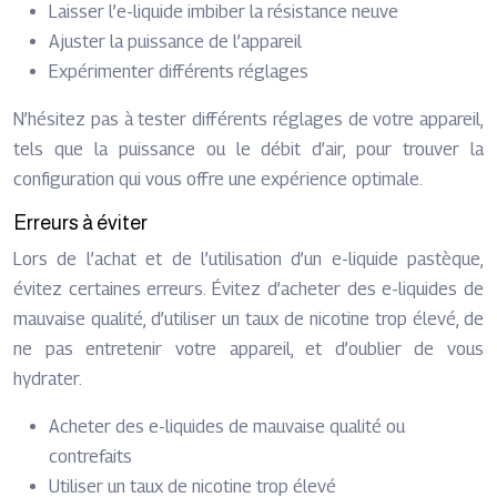
Laisser l’e-liquide imbiber la résistance neuve
Ajuster la puissance de l’appareil
Expérimenter différents réglages
N’hésitez pas à tester différents réglages de votre appareil,
tels que la puissance ou le débit d’air, pour trouver la
configuration qui vous offre une expérience optimale.
Erreurs à éviter
Lors de l’achat et de l’utilisation d’un e-liquide pastèque,
évitez certaines erreurs. Évitez d’acheter des e-liquides de
mauvaise qualité, d’utiliser un taux de nicotine trop élevé, de
ne pas entretenir votre appareil, et d’oublier de vous
hydrater.
Acheter des e-liquides de mauvaise qualité ou
contrefaits
Utiliser un taux de nicotine trop élevé