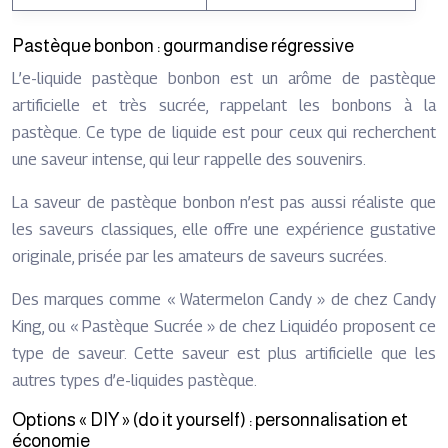
Pastèque bonbon : gourmandise régressive
L’e-liquide pastèque bonbon est un arôme de pastèque
artificielle et très sucrée, rappelant les bonbons à la
pastèque. Ce type de liquide est pour ceux qui recherchent
une saveur intense, qui leur rappelle des souvenirs.
La saveur de pastèque bonbon n’est pas aussi réaliste que
les saveurs classiques, elle offre une expérience gustative
originale, prisée par les amateurs de saveurs sucrées.
Des marques comme « Watermelon Candy » de chez Candy
King, ou « Pastèque Sucrée » de chez Liquidéo proposent ce
type de saveur. Cette saveur est plus artificielle que les
autres types d’e-liquides pastèque.
Options « DIY » (do it yourself) : personnalisation et
économie