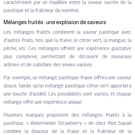
caractérisent par un équilibre entre la saveur sucrée de la
pastèque et la fraîcheur du menthol.
Mélanges fruités : une explosion de saveurs
Les mélanges fruités combinent la saveur pastèque avec
d’autres fruits, tels que la fraise, le citron vert, la mangue, la
pêche, etc. Ces mélanges offrent une expérience gustative
plus complexe, permettant de découvrir de nouveaux
arômes et de satisfaire des envies variées.
Par exemple, un mélange pastèque-fraise offrira une saveur
douce, tandis qu’un mélange pastèque-citron vert apportera
une touche d’acidité. Les possibilités sont vastes, et chaque
mélange offre une expérience unique.
Plusieurs marques proposent des mélanges fruités à la
pastèque. « Watermelon Strawberry » de chez Riot Squad
combine la douceur de la fraise et la fraîcheur de la