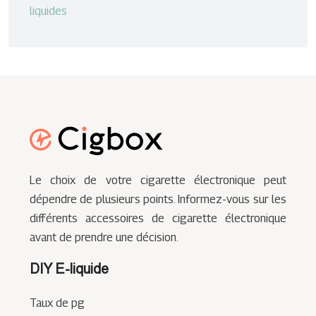
liquides
Le choix de votre cigarette électronique peut
dépendre de plusieurs points. Informez-vous sur les
différents accessoires de cigarette électronique
avant de prendre une décision.
DIY E-liquide
Taux de pg