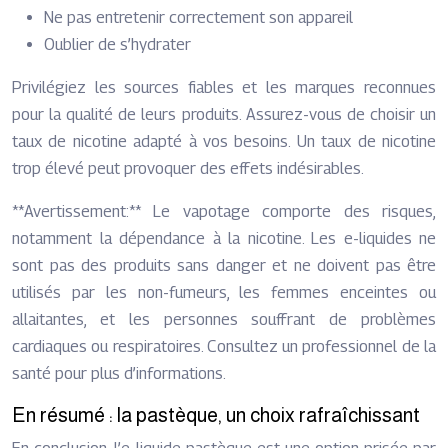
Ne pas entretenir correctement son appareil
Oublier de s’hydrater
Privilégiez les sources fiables et les marques reconnues
pour la qualité de leurs produits. Assurez-vous de choisir un
taux de nicotine adapté à vos besoins. Un taux de nicotine
trop élevé peut provoquer des effets indésirables.
**Avertissement:** Le vapotage comporte des risques,
notamment la dépendance à la nicotine. Les e-liquides ne
sont pas des produits sans danger et ne doivent pas être
utilisés par les non-fumeurs, les femmes enceintes ou
allaitantes, et les personnes souffrant de problèmes
cardiaques ou respiratoires. Consultez un professionnel de la
santé pour plus d’informations.
En résumé : la pastèque, un choix rafraîchissant