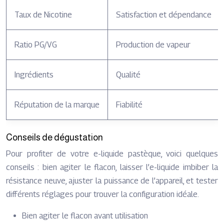
Taux de Nicotine
Satisfaction et dépendance
Ratio PG/VG
Production de vapeur
Ingrédients
Qualité
Réputation de la marque
Fiabilité
Conseils de dégustation
Pour profiter de votre e-liquide pastèque, voici quelques
conseils : bien agiter le flacon, laisser l’e-liquide imbiber la
résistance neuve, ajuster la puissance de l’appareil, et tester
différents réglages pour trouver la configuration idéale.
Bien agiter le flacon avant utilisation