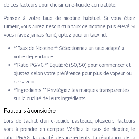
de ces facteurs pour choisir un e-liquide compatible.
Pensez à votre taux de nicotine habituel. Si vous étiez
fumeur, vous aurez besoin d’un taux de nicotine plus élevé. Si
vous n’avez jamais fumé, optez pour un taux nul.
**Taux de Nicotine:** Sélectionnez un taux adapté à
votre dépendance.
**Ratio PG/VG:** Equilibré (50/50) pour commencer et
ajustez selon votre préférence pour plus de vapeur ou
de saveur.
**Ingrédients:** Privilégiez les marques transparentes
sur la qualité de leurs ingrédients.
Facteurs à considérer
Lors de l’achat d’un e-liquide pastèque, plusieurs facteurs
sont à prendre en compte. Vérifiez le taux de nicotine, le
ratio PG/VG, la qualité des ingrédients, la réputation de la