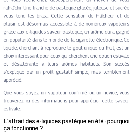
rafraîchir. Une tranche de pastèque glacée, juteuse et sucrée
vous tend les bras… Cette sensation de fraîcheur et de
plaisir est désormais accessible à de nombreux vapoteurs
grâce aux e-liquides saveur pastèque, un arôme qui a gagné
en popularité dans le monde de la cigarette électronique. Ce
liquide, cherchant à reproduire le goût unique du fruit, est un
choix intéressant pour ceux qui cherchent une option estivale
et désaltérante à leurs arômes habituels. Son succès
s’explique par un profil gustatif simple, mais terriblement
apprécié.
Que vous soyez un vapoteur confirmé ou un novice, vous
trouverez ici des informations pour apprécier cette saveur
estivale.
L’attrait des e-liquides pastèque en été : pourquoi
ça fonctionne ?