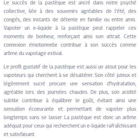
Le succès de la pastèque est ancré dans notre psyché
collective, liée à des souvenirs agréables de l’été, des
congés, des instants de détente en famille ou entre amis.
Vapoter un e-liquide à la pastèque peut rappeler ces
moments de bonheur, renforçant ainsi son attrait. Cette
connexion émotionnelle contribue à son succès comme
arôme du vapotage estival.
Le profil gustatif de la pastèque est aussi un atout pour les
vapoteurs qui cherchent à se désaltérer. Son côté juteux et
légèrement sucré procure une sensation d’hydratation,
agréable lors des journées chaudes. De plus, son acidité
subtile contribue à équilibrer le goût, évitant ainsi une
sensation écoeurante et permettant de vapoter plus
longtemps sans se lasser. La pastèque est donc un arôme
adéquat pour ceux qui recherchent un e-liquide rafraîchissant
et satisfaisant.