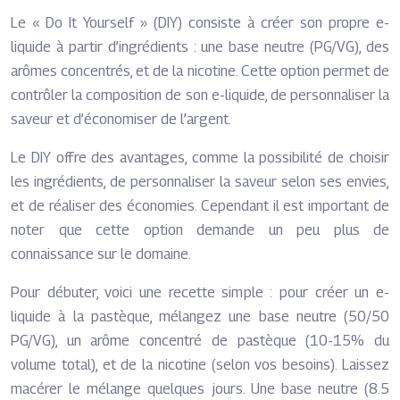
Le « Do It Yourself » (DIY) consiste à créer son propre e-
liquide à partir d’ingrédients : une base neutre (PG/VG), des
arômes concentrés, et de la nicotine. Cette option permet de
contrôler la composition de son e-liquide, de personnaliser la
saveur et d’économiser de l’argent.
Le DIY offre des avantages, comme la possibilité de choisir
les ingrédients, de personnaliser la saveur selon ses envies,
et de réaliser des économies. Cependant il est important de
noter que cette option demande un peu plus de
connaissance sur le domaine.
Pour débuter, voici une recette simple : pour créer un e-
liquide à la pastèque, mélangez une base neutre (50/50
PG/VG), un arôme concentré de pastèque (10-15% du
volume total), et de la nicotine (selon vos besoins). Laissez
macérer le mélange quelques jours. Une base neutre (8.5