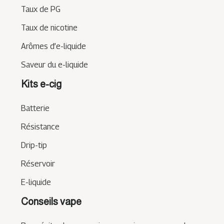
Taux de PG
Taux de nicotine
Arômes d’e-liquide
Saveur du e-liquide
Kits e-cig
Batterie
Résistance
Drip-tip
Réservoir
E-liquide
Conseils vape