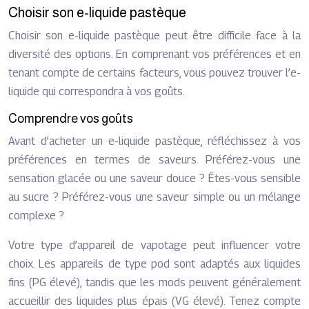
Choisir son e-liquide pastèque
Choisir son e-liquide pastèque peut être difficile face à la
diversité des options. En comprenant vos préférences et en
tenant compte de certains facteurs, vous pouvez trouver l’e-
liquide qui correspondra à vos goûts.
Comprendre vos goûts
Avant d’acheter un e-liquide pastèque, réfléchissez à vos
préférences en termes de saveurs. Préférez-vous une
sensation glacée ou une saveur douce ? Êtes-vous sensible
au sucre ? Préférez-vous une saveur simple ou un mélange
complexe ?
Votre type d’appareil de vapotage peut influencer votre
choix. Les appareils de type pod sont adaptés aux liquides
fins (PG élevé), tandis que les mods peuvent généralement
accueillir des liquides plus épais (VG élevé). Tenez compte