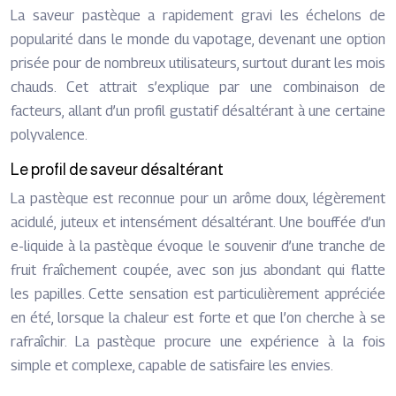
La saveur pastèque a rapidement gravi les échelons de
popularité dans le monde du vapotage, devenant une option
prisée pour de nombreux utilisateurs, surtout durant les mois
chauds. Cet attrait s’explique par une combinaison de
facteurs, allant d’un profil gustatif désaltérant à une certaine
polyvalence.
Le profil de saveur désaltérant
La pastèque est reconnue pour un arôme doux, légèrement
acidulé, juteux et intensément désaltérant. Une bouffée d’un
e-liquide à la pastèque évoque le souvenir d’une tranche de
fruit fraîchement coupée, avec son jus abondant qui flatte
les papilles. Cette sensation est particulièrement appréciée
en été, lorsque la chaleur est forte et que l’on cherche à se
rafraîchir. La pastèque procure une expérience à la fois
simple et complexe, capable de satisfaire les envies.