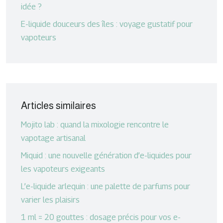
idée ?
E-liquide douceurs des îles : voyage gustatif pour
vapoteurs
Articles similaires
Mojito lab : quand la mixologie rencontre le
vapotage artisanal
Miquid : une nouvelle génération d’e-liquides pour
les vapoteurs exigeants
L’e-liquide arlequin : une palette de parfums pour
varier les plaisirs
1 ml = 20 gouttes : dosage précis pour vos e-