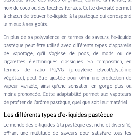
noix de coco ou des touches florales. Cette diversité permet
à chacun de trouver l’e-liquide à la pastèque qui correspond
le mieux à ses goûts.
En plus de sa polyvalence en termes de saveurs, l’e-liquide
pastèque peut être utilisé avec différents types d’appareils
de vapotage, qu’il s’agisse de pods, de mods ou de
cigarettes électroniques classiques. Sa composition, en
termes de ratio PG/VG (propylène glycol/glycérine
végétale), peut être ajustée pour offrir une production de
vapeur variable, ainsi qu’une sensation en gorge plus ou
moins prononcée. Cette adaptabilité permet aux vapoteurs
de profiter de l’arôme pastèque, quel que soit leur matériel.
Les différents types d’e-liquides pastèque
Le monde des e-liquides à la pastèque est riche et diversifié,
offrant une multitude de saveurs pour satisfaire tous les