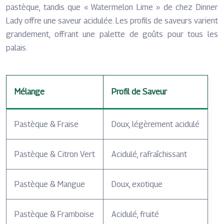
pastèque, tandis que « Watermelon Lime » de chez Dinner
Lady offre une saveur acidulée. Les profils de saveurs varient
grandement, offrant une palette de goûts pour tous les
palais.
Mélange
Profil de Saveur
Pastèque & Fraise
Doux, légèrement acidulé
Pastèque & Citron Vert
Acidulé, rafraîchissant
Pastèque & Mangue
Doux, exotique
Pastèque & Framboise
Acidulé, fruité