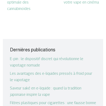
optimale des
votre vape en cinéma
cannabinoïdes
Dernières publications
E-pin : le dispositif discret qui révolutionne le
vapotage nomade
Les avantages des e-liquides pressés à froid pour
le vapotage
Saveur saké en e-liquide : quand la tradition
japonaise inspire la vape
Filtres plastiques pour cigarettes : une fausse bonne