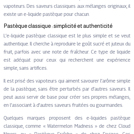
vapoteurs. Des saveurs classiques aux mélanges originaux, il
existe un e-liquide pastèque pour chacun.
Pastèque classique : simplicité et authenticité
L’e-liquide pastèque classique est le plus simple et se veut
authentique. Il cherche à reproduire le goût sucré et juteux du
fruit, parfois avec une note de fraîcheur. Ce type de liquide
est adéquat pour ceux qui recherchent une expérience
simple, sans artifices.
Il est prisé des vapoteurs qui aiment savourer l’arôme simple
de la pastèque, sans être perturbés par d’autres saveurs. Il
peut aussi servir de base pour créer ses propres mélanges,
en l’associant à d’autres saveurs fruitées ou gourmandes.
Quelques marques proposent des e-liquides pastèque
classique, comme « Watermelon Madness » de chez Cloud