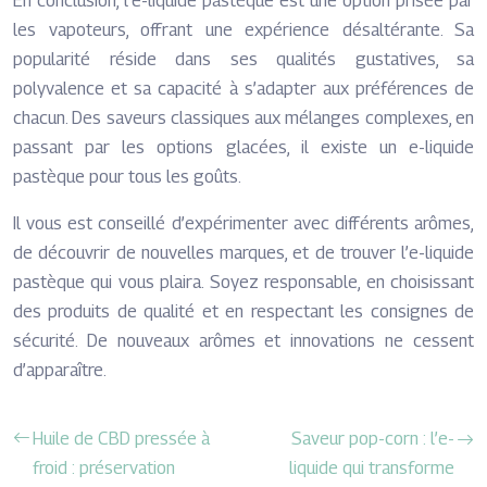
En conclusion, l’e-liquide pastèque est une option prisée par
les vapoteurs, offrant une expérience désaltérante. Sa
popularité réside dans ses qualités gustatives, sa
polyvalence et sa capacité à s’adapter aux préférences de
chacun. Des saveurs classiques aux mélanges complexes, en
passant par les options glacées, il existe un e-liquide
pastèque pour tous les goûts.
Il vous est conseillé d’expérimenter avec différents arômes,
de découvrir de nouvelles marques, et de trouver l’e-liquide
pastèque qui vous plaira. Soyez responsable, en choisissant
des produits de qualité et en respectant les consignes de
sécurité. De nouveaux arômes et innovations ne cessent
d’apparaître.
Huile de CBD pressée à
Saveur pop-corn : l’e-
froid : préservation
liquide qui transforme