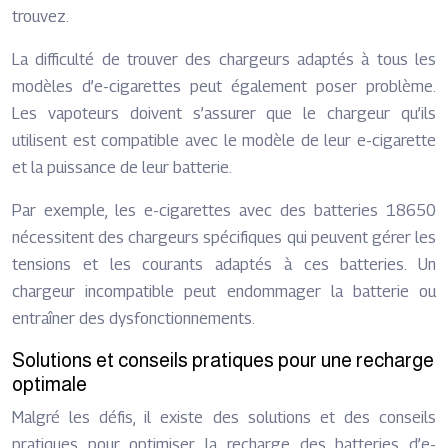
trouvez.
La difficulté de trouver des chargeurs adaptés à tous les
modèles d’e-cigarettes peut également poser problème.
Les vapoteurs doivent s’assurer que le chargeur qu’ils
utilisent est compatible avec le modèle de leur e-cigarette
et la puissance de leur batterie.
Par exemple, les e-cigarettes avec des batteries 18650
nécessitent des chargeurs spécifiques qui peuvent gérer les
tensions et les courants adaptés à ces batteries. Un
chargeur incompatible peut endommager la batterie ou
entraîner des dysfonctionnements.
Solutions et conseils pratiques pour une recharge
optimale
Malgré les défis, il existe des solutions et des conseils
pratiques pour optimiser la recharge des batteries d’e-