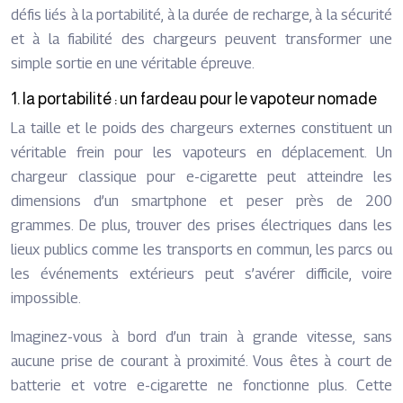
défis liés à la portabilité, à la durée de recharge, à la sécurité
et à la fiabilité des chargeurs peuvent transformer une
simple sortie en une véritable épreuve.
1. la portabilité : un fardeau pour le vapoteur nomade
La taille et le poids des chargeurs externes constituent un
véritable frein pour les vapoteurs en déplacement. Un
chargeur classique pour e-cigarette peut atteindre les
dimensions d’un smartphone et peser près de 200
grammes. De plus, trouver des prises électriques dans les
lieux publics comme les transports en commun, les parcs ou
les événements extérieurs peut s’avérer difficile, voire
impossible.
Imaginez-vous à bord d’un train à grande vitesse, sans
aucune prise de courant à proximité. Vous êtes à court de
batterie et votre e-cigarette ne fonctionne plus. Cette