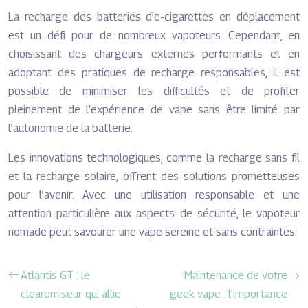
La recharge des batteries d’e-cigarettes en déplacement
est un défi pour de nombreux vapoteurs. Cependant, en
choisissant des chargeurs externes performants et en
adoptant des pratiques de recharge responsables, il est
possible de minimiser les difficultés et de profiter
pleinement de l’expérience de vape sans être limité par
l’autonomie de la batterie.
Les innovations technologiques, comme la recharge sans fil
et la recharge solaire, offrent des solutions prometteuses
pour l’avenir. Avec une utilisation responsable et une
attention particulière aux aspects de sécurité, le vapoteur
nomade peut savourer une vape sereine et sans contraintes.
Atlantis GT : le
Maintenance de votre
clearomiseur qui allie
geek vape : l’importance