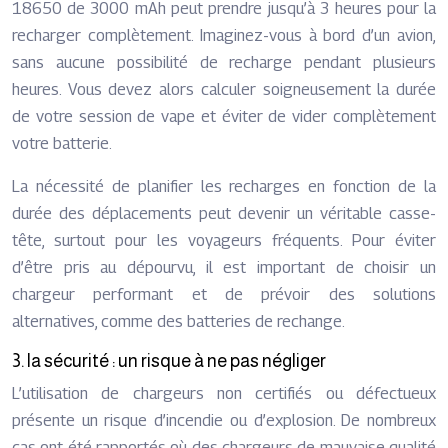
18650 de 3000 mAh peut prendre jusqu’à 3 heures pour la
recharger complètement. Imaginez-vous à bord d’un avion,
sans aucune possibilité de recharge pendant plusieurs
heures. Vous devez alors calculer soigneusement la durée
de votre session de vape et éviter de vider complètement
votre batterie.
La nécessité de planifier les recharges en fonction de la
durée des déplacements peut devenir un véritable casse-
tête, surtout pour les voyageurs fréquents. Pour éviter
d’être pris au dépourvu, il est important de choisir un
chargeur performant et de prévoir des solutions
alternatives, comme des batteries de rechange.
3. la sécurité : un risque à ne pas négliger
L’utilisation de chargeurs non certifiés ou défectueux
présente un risque d’incendie ou d’explosion. De nombreux
cas ont été rapportés où des chargeurs de mauvaise qualité