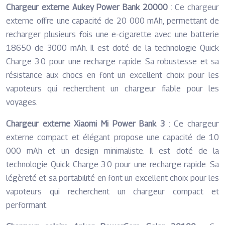
Chargeur externe Aukey Power Bank 20000
: Ce chargeur
externe offre une capacité de 20 000 mAh, permettant de
recharger plusieurs fois une e-cigarette avec une batterie
18650 de 3000 mAh. Il est doté de la technologie Quick
Charge 3.0 pour une recharge rapide. Sa robustesse et sa
résistance aux chocs en font un excellent choix pour les
vapoteurs qui recherchent un chargeur fiable pour les
voyages.
Chargeur externe Xiaomi Mi Power Bank 3
: Ce chargeur
externe compact et élégant propose une capacité de 10
000 mAh et un design minimaliste. Il est doté de la
technologie Quick Charge 3.0 pour une recharge rapide. Sa
légèreté et sa portabilité en font un excellent choix pour les
vapoteurs qui recherchent un chargeur compact et
performant.