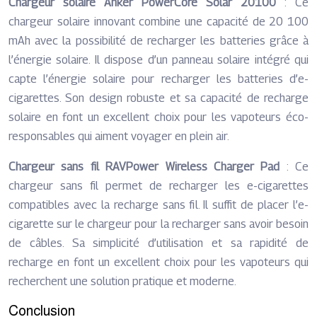
Chargeur solaire Anker PowerCore Solar 20100
: Ce
chargeur solaire innovant combine une capacité de 20 100
mAh avec la possibilité de recharger les batteries grâce à
l’énergie solaire. Il dispose d’un panneau solaire intégré qui
capte l’énergie solaire pour recharger les batteries d’e-
cigarettes. Son design robuste et sa capacité de recharge
solaire en font un excellent choix pour les vapoteurs éco-
responsables qui aiment voyager en plein air.
Chargeur sans fil RAVPower Wireless Charger Pad
: Ce
chargeur sans fil permet de recharger les e-cigarettes
compatibles avec la recharge sans fil. Il suffit de placer l’e-
cigarette sur le chargeur pour la recharger sans avoir besoin
de câbles. Sa simplicité d’utilisation et sa rapidité de
recharge en font un excellent choix pour les vapoteurs qui
recherchent une solution pratique et moderne.
Conclusion