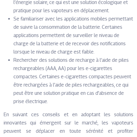
l’énergie solaire, ce qui est une solution écologique et
pratique pour les vapoteurs en déplacement.
Se familiariser avec les applications mobiles permettant
de suivre la consommation de la batterie. Certaines
applications permettent de surveiller le niveau de
charge de la batterie et de recevoir des notifications
lorsque le niveau de charge est faible.
Rechercher des solutions de recharge à l’aide de piles
rechargeables (AAA, AA) pour les e-cigarettes
compactes. Certaines e-cigarettes compactes peuvent
être rechargées à l’aide de piles rechargeables, ce qui
peut être une solution pratique en cas d’absence de
prise électrique.
En suivant ces conseils et en adoptant les solutions
innovantes qui émergent sur le marché, les vapoteurs
peuvent se déplacer en toute sérénité et profiter