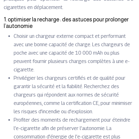
cigarettes en déplacement.
1. optimiser la recharge : des astuces pour prolonger
l’autonomie
Choisir un chargeur externe compact et performant
avec une bonne capacité de charge. Les chargeurs de
poche avec une capacité de 10 000 mAh ou plus
peuvent fournir plusieurs charges complètes à une e-
cigarette.
Privilégier les chargeurs certifiés et de qualité pour
garantir la sécurité et la fiabilité. Recherchez des
chargeurs qui répondent aux normes de sécurité
européennes, comme la certification CE, pour minimiser
les risques d’incendie ou d’explosion.
Profiter des moments de rechargement pour éteindre
l’e-cigarette afin de préserver l’autonomie. La
consommation d’énergie de l’e-cigarette est plus