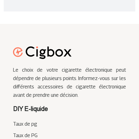
Le choix de votre cigarette électronique peut
dépendre de plusieurs points. Informez-vous sur les
différents accessoires de cigarette électronique
avant de prendre une décision.
DIY E-liquide
Taux de pg
Taux de PG