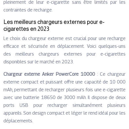
pleinement de leur e-cigarette sans être limités par les
contraintes de recharge.
Les meilleurs chargeurs externes pour e-
cigarettes en 2023
Le choix du chargeur externe est crucial pour une recharge
efficace et sécurisée en déplacement. Voici quelques-uns
des meilleurs chargeurs externes pour e-cigarettes
disponibles sur le marché en 2023.
Chargeur externe Anker PowerCore 10000
: Ce chargeur
externe compact et puissant offre une capacité de 10 000
mAh, permettant de recharger plusieurs fois une e-cigarette
avec une batterie 18650 de 3000 mAh. Il dispose de deux
ports USB pour recharger simultanément plusieurs
appareils. Son design compact et léger le rend idéal pour les
déplacements.