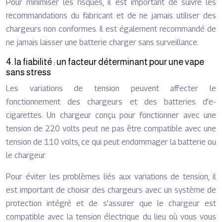
Pour minimiser les risques, il est important de suivre les
recommandations du fabricant et de ne jamais utiliser des
chargeurs non conformes. Il est également recommandé de
ne jamais laisser une batterie charger sans surveillance.
4. la fiabilité : un facteur déterminant pour une vape
sans stress
Les variations de tension peuvent affecter le
fonctionnement des chargeurs et des batteries d’e-
cigarettes. Un chargeur conçu pour fonctionner avec une
tension de 220 volts peut ne pas être compatible avec une
tension de 110 volts, ce qui peut endommager la batterie ou
le chargeur.
Pour éviter les problèmes liés aux variations de tension, il
est important de choisir des chargeurs avec un système de
protection intégré et de s’assurer que le chargeur est
compatible avec la tension électrique du lieu où vous vous