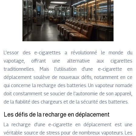
L’essor des e-cigarettes a révolutionné le monde du
vapotage, offrant une alternative aux cigarettes
traditionnelles. Mais l’utilisation d’une e-cigarette en
déplacement soulève de nouveaux défis, notamment en ce
qui concerne la recharge des batteries. Un vapoteur nomade
doit constamment se soucier de l’autonomie de son appareil,
de la fiabilité des chargeurs et de la sécurité des batteries.
Les défis de la recharge en déplacement
La recharge d’une e-cigarette en déplacement est une
véritable source de stress pour de nombreux vapoteurs. Les