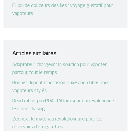
E-liquide douceurs des îles : voyage gustatif pour
vapoteurs
Articles similaires
Adaptateur chargeur : la solution pour vapoter
partout, tout le temps
Briquet dupont d’occasion : luxe abordable pour
vapoteurs stylés
Dead rabbit pro RDA : L’Atomiseur qui révolutionne
le cloud chasing
Zeonex : le matériau révolutionnaire pour les
réservoirs d’e-cigarettes