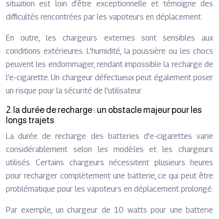
situation est loin d’être exceptionnelle et témoigne des
difficultés rencontrées par les vapoteurs en déplacement.
En outre, les chargeurs externes sont sensibles aux
conditions extérieures. L’humidité, la poussière ou les chocs
peuvent les endommager, rendant impossible la recharge de
l’e-cigarette. Un chargeur défectueux peut également poser
un risque pour la sécurité de l’utilisateur.
2. la durée de recharge : un obstacle majeur pour les
longs trajets
La durée de recharge des batteries d’e-cigarettes varie
considérablement selon les modèles et les chargeurs
utilisés. Certains chargeurs nécessitent plusieurs heures
pour recharger complètement une batterie, ce qui peut être
problématique pour les vapoteurs en déplacement prolongé.
Par exemple, un chargeur de 10 watts pour une batterie