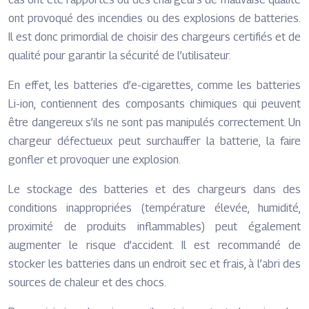
ont provoqué des incendies ou des explosions de batteries.
Il est donc primordial de choisir des chargeurs certifiés et de
qualité pour garantir la sécurité de l’utilisateur.
En effet, les batteries d’e-cigarettes, comme les batteries
Li-ion, contiennent des composants chimiques qui peuvent
être dangereux s’ils ne sont pas manipulés correctement. Un
chargeur défectueux peut surchauffer la batterie, la faire
gonfler et provoquer une explosion.
Le stockage des batteries et des chargeurs dans des
conditions inappropriées (température élevée, humidité,
proximité de produits inflammables) peut également
augmenter le risque d’accident. Il est recommandé de
stocker les batteries dans un endroit sec et frais, à l’abri des
sources de chaleur et des chocs.