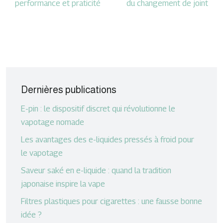
performance et praticité
du changement de joint
Dernières publications
E-pin : le dispositif discret qui révolutionne le
vapotage nomade
Les avantages des e-liquides pressés à froid pour
le vapotage
Saveur saké en e-liquide : quand la tradition
japonaise inspire la vape
Filtres plastiques pour cigarettes : une fausse bonne
idée ?