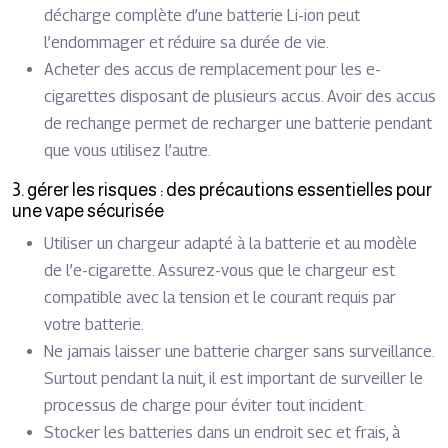
décharge complète d’une batterie Li-ion peut
l’endommager et réduire sa durée de vie.
Acheter des accus de remplacement pour les e-
cigarettes disposant de plusieurs accus. Avoir des accus
de rechange permet de recharger une batterie pendant
que vous utilisez l’autre.
3. gérer les risques : des précautions essentielles pour
une vape sécurisée
Utiliser un chargeur adapté à la batterie et au modèle
de l’e-cigarette. Assurez-vous que le chargeur est
compatible avec la tension et le courant requis par
votre batterie.
Ne jamais laisser une batterie charger sans surveillance.
Surtout pendant la nuit, il est important de surveiller le
processus de charge pour éviter tout incident.
Stocker les batteries dans un endroit sec et frais, à