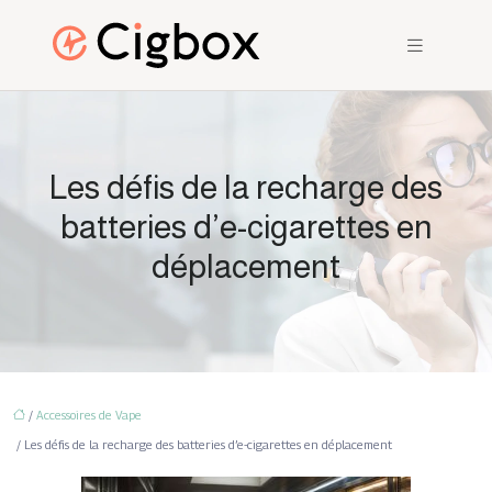
Les défis de la recharge des
batteries d’e-cigarettes en
déplacement
/
Accessoires de Vape
/ Les défis de la recharge des batteries d’e-cigarettes en déplacement