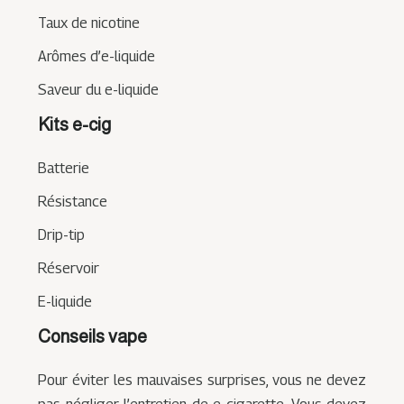
Taux de nicotine
Arômes d’e-liquide
Saveur du e-liquide
Kits e-cig
Batterie
Résistance
Drip-tip
Réservoir
E-liquide
Conseils vape
Pour éviter les mauvaises surprises, vous ne devez