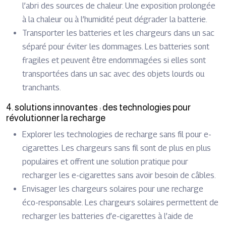
l’abri des sources de chaleur. Une exposition prolongée
à la chaleur ou à l’humidité peut dégrader la batterie.
Transporter les batteries et les chargeurs dans un sac
séparé pour éviter les dommages. Les batteries sont
fragiles et peuvent être endommagées si elles sont
transportées dans un sac avec des objets lourds ou
tranchants.
4. solutions innovantes : des technologies pour
révolutionner la recharge
Explorer les technologies de recharge sans fil pour e-
cigarettes. Les chargeurs sans fil sont de plus en plus
populaires et offrent une solution pratique pour
recharger les e-cigarettes sans avoir besoin de câbles.
Envisager les chargeurs solaires pour une recharge
éco-responsable. Les chargeurs solaires permettent de
recharger les batteries d’e-cigarettes à l’aide de