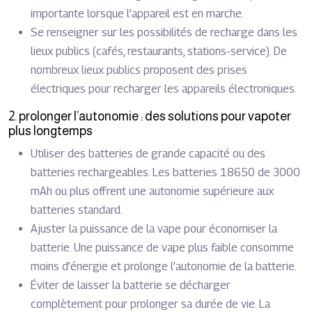
importante lorsque l’appareil est en marche.
Se renseigner sur les possibilités de recharge dans les
lieux publics (cafés, restaurants, stations-service). De
nombreux lieux publics proposent des prises
électriques pour recharger les appareils électroniques.
2. prolonger l’autonomie : des solutions pour vapoter
plus longtemps
Utiliser des batteries de grande capacité ou des
batteries rechargeables. Les batteries 18650 de 3000
mAh ou plus offrent une autonomie supérieure aux
batteries standard.
Ajuster la puissance de la vape pour économiser la
batterie. Une puissance de vape plus faible consomme
moins d’énergie et prolonge l’autonomie de la batterie.
Éviter de laisser la batterie se décharger
complètement pour prolonger sa durée de vie. La