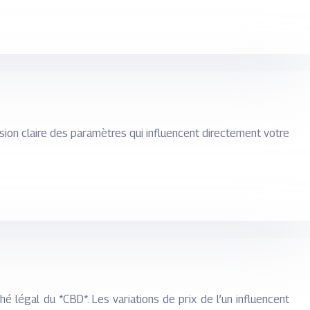
ion claire des paramètres qui influencent directement votre
é légal du *CBD*. Les variations de prix de l’un influencent