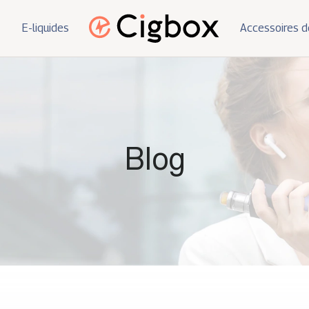
E-liquides
Accessoires d
Blog