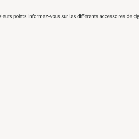
ieurs points. Informez-vous sur les différents accessoires de ci