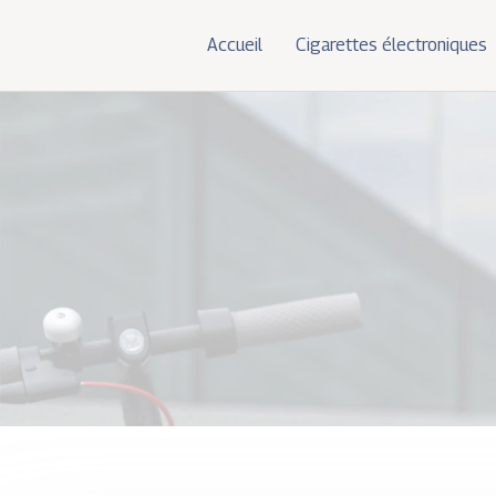
Accueil
Cigarettes électroniques