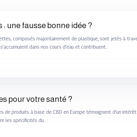
s : une fausse bonne idée ?
arettes, composés majoritairement de plastique, sont jetés à trav
s’accumulent dans nos cours d’eau et contribuent…
es pour votre santé ?
s de produits à base de CBD en Europe témoignent d’un intérêt 
re les spécificités du…