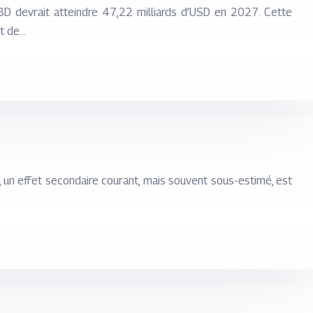
BD devrait atteindre 47,22 milliards d’USD en 2027. Cette
nt de…
, un effet secondaire courant, mais souvent sous-estimé, est