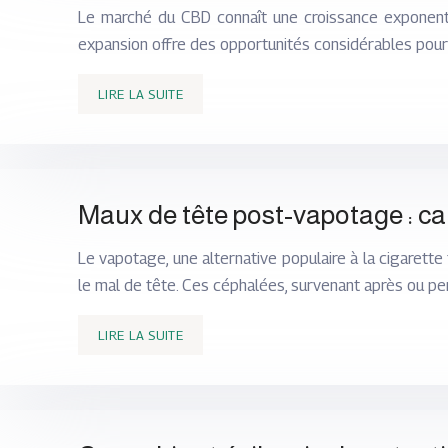
Le marché du CBD connaît une croissance exponenti
expansion offre des opportunités considérables pou
LIRE LA SUITE
Maux de tête post-vapotage : cau
Le vapotage, une alternative populaire à la cigarett
le mal de tête. Ces céphalées, survenant après ou pe
LIRE LA SUITE