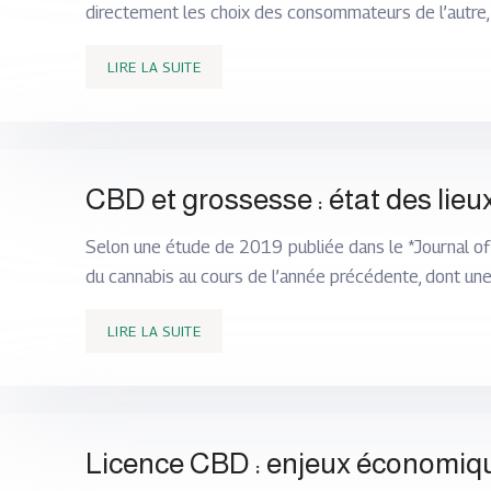
directement les choix des consommateurs de l’autre,
LIRE LA SUITE
CBD et grossesse : état des lieu
Selon une étude de 2019 publiée dans le *Journal o
du cannabis au cours de l’année précédente, dont une 
LIRE LA SUITE
Licence CBD : enjeux économiqu