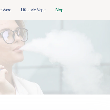
e Vape
Lifestyle Vape
Blog