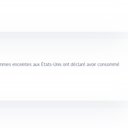
femmes enceintes aux États-Unis ont déclaré avoir consommé