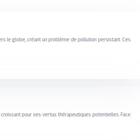
ers le globe, créant un problème de pollution persistant. Ces
croissant pour ses vertus thérapeutiques potentielles. Face