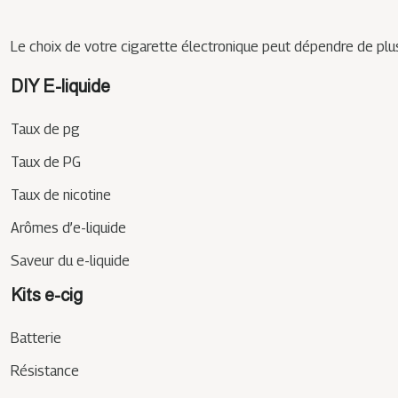
Le choix de votre cigarette électronique peut dépendre de plus
DIY E-liquide
Taux de pg
Taux de PG
Taux de nicotine
Arômes d’e-liquide
Saveur du e-liquide
Kits e-cig
Batterie
Résistance