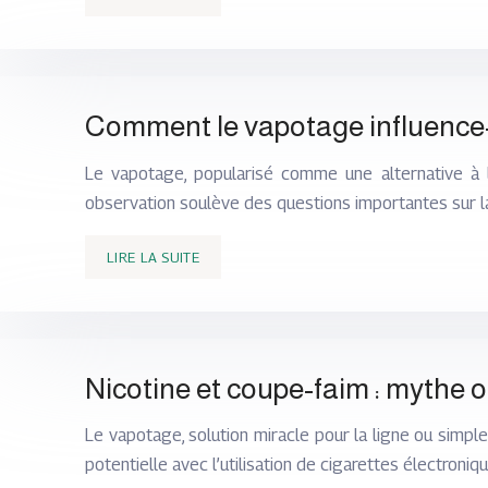
Comment le vapotage influence-
Le vapotage, popularisé comme une alternative à l
observation soulève des questions importantes sur la
LIRE LA SUITE
Nicotine et coupe-faim : mythe o
Le vapotage, solution miracle pour la ligne ou simpl
potentielle avec l’utilisation de cigarettes électroniq