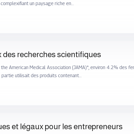
 complexifiant un paysage riche en…
x des recherches scientifiques
f the American Medical Association (JAMA)*, environ 4.2% des 
partie utilisait des produits contenant…
es et légaux pour les entrepreneurs