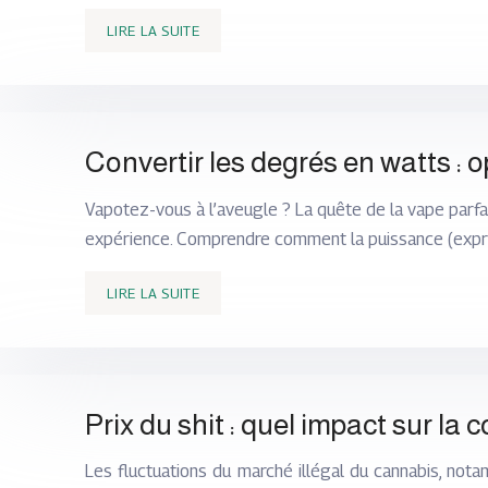
LIRE LA SUITE
Convertir les degrés en watts : 
Vapotez-vous à l’aveugle ? La quête de la vape parf
expérience. Comprendre comment la puissance (expr
LIRE LA SUITE
Prix du shit : quel impact sur 
Les fluctuations du marché illégal du cannabis, nota