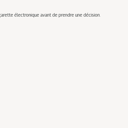
garette électronique avant de prendre une décision.