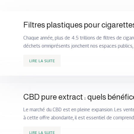
Filtres plastiques pour cigarette
Chaque année, plus de 4.5 trillions de filtres de cig
déchets omniprésents jonchent nos espaces publics, 
LIRE LA SUITE
CBD pure extract : quels bénéfic
Le marché du CBD est en pleine expansion. Les vente
à cette offre abondante, il est essentiel de comprend
LIRE LA SUITE