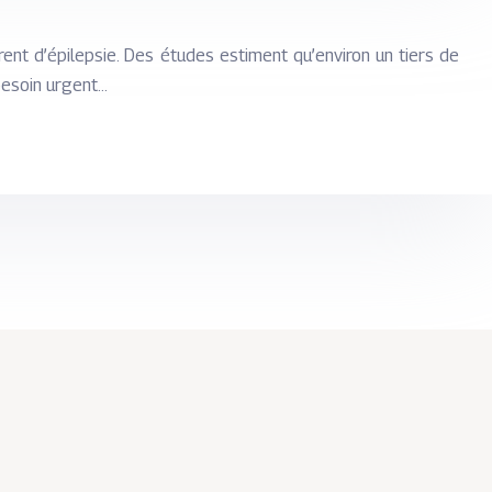
ent d’épilepsie. Des études estiment qu’environ un tiers de
besoin urgent…