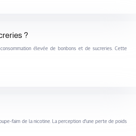
reries ?
ne consommation élevée de bonbons et de sucreries. Cette
oupe-faim de la nicotine. La perception d’une perte de poids