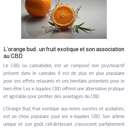
L’orange bud : un fruit exotique et son association
au CBD
Le CBD, ou cannabidiol, est un composé non psychoactif
présent dans le cannabis. Il est de plus en plus populaire
pour ses effets relaxants et ses bienfaits potentiels pour le
bien-être. Les e-liquides CBD offrent une alternative pratique
et agréable pour profiter des avantages du CBD.
L’Orange Bud, fruit exotique aux notes sucrées et acidulées,
est un choix populaire pour les e-liquides CBD. Son arôme
unique et son goût rafraîchissant s’associent parfaitement