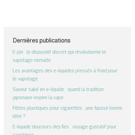
Dernières publications
E-pin : le dispositif discret qui révolutionne le
vapotage nomade
Les avantages des e-liquides pressés à froid pour
le vapotage
Saveur saké en e-liquide : quand la tradition
japonaise inspire la vape
Filtres plastiques pour cigarettes : une fausse bonne
idée ?
E-liquide douceurs des îles : voyage gustatif pour
vapoteurs