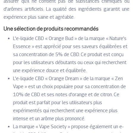
assurer qu’il ne contient pas de substances chimiques ou
d’arômes artificiels. La qualité des ingrédients garantit une
expérience plus saine et agréable.
Une sélection de produits recommandés
L’e-liquide CBD « Orange Bud » de la marque « Nature’s
Essence » est apprécié pour ses saveurs équilibrées et
sa concentration de 5% de CBD. Ce produit est conçu
pour les utilisateurs débutants ou ceux qui recherchent
une expérience douce et équilibrée.
L’e-liquide CBD « Orange Dream » de la marque « Zen
Vape » est un choix populaire pour sa concentration de
10% de CBD et ses notes d’orange et de citron. Ce
produit est parfait pour les utilisateurs plus
expérimentés qui recherchent une expérience plus
intense et un arôme plus prononcé.
La marque « Vape Society » propose également un e-