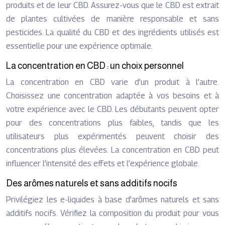
produits et de leur CBD. Assurez-vous que le CBD est extrait
de plantes cultivées de manière responsable et sans
pesticides. La qualité du CBD et des ingrédients utilisés est
essentielle pour une expérience optimale.
La concentration en CBD : un choix personnel
La concentration en CBD varie d’un produit à l’autre.
Choisissez une concentration adaptée à vos besoins et à
votre expérience avec le CBD. Les débutants peuvent opter
pour des concentrations plus faibles, tandis que les
utilisateurs plus expérimentés peuvent choisir des
concentrations plus élevées. La concentration en CBD peut
influencer l’intensité des effets et l’expérience globale.
Des arômes naturels et sans additifs nocifs
Privilégiez les e-liquides à base d’arômes naturels et sans
additifs nocifs. Vérifiez la composition du produit pour vous