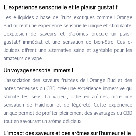
L’expérience sensorielle et le plaisir gustatif
Les e-liquides à base de fruits exotiques comme l’Orange
Bud offrent une expérience sensorielle unique et stimulante.
L’explosion de saveurs et d’arômes procure un plaisir
gustatif immédiat et une sensation de bien-être. Ces e-
liquides offrent une alternative saine et agréable pour les
amateurs de vape.
Un voyage sensoriel immersif
L’association des saveurs fruitées de l’Orange Bud et des
notes terreuses du CBD crée une expérience immersive qui
stimule les sens. La vapeur, riche en arômes, offre une
sensation de fraîcheur et de légèreté. Cette expérience
unique permet de profiter pleinement des avantages du CBD
tout en savourant un arôme délicieux.
L’impact des saveurs et des arômes sur l’humeur et le