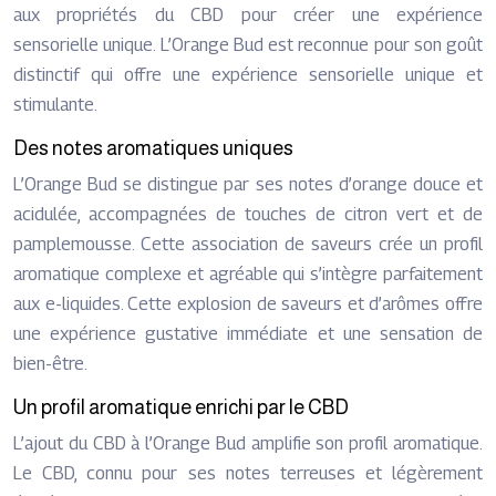
aux propriétés du CBD pour créer une expérience
sensorielle unique. L’Orange Bud est reconnue pour son goût
distinctif qui offre une expérience sensorielle unique et
stimulante.
Des notes aromatiques uniques
L’Orange Bud se distingue par ses notes d’orange douce et
acidulée, accompagnées de touches de citron vert et de
pamplemousse. Cette association de saveurs crée un profil
aromatique complexe et agréable qui s’intègre parfaitement
aux e-liquides. Cette explosion de saveurs et d’arômes offre
une expérience gustative immédiate et une sensation de
bien-être.
Un profil aromatique enrichi par le CBD
L’ajout du CBD à l’Orange Bud amplifie son profil aromatique.
Le CBD, connu pour ses notes terreuses et légèrement