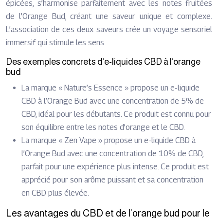
épicées, s’harmonise parfaitement avec les notes fruitées
de l’Orange Bud, créant une saveur unique et complexe.
L’association de ces deux saveurs crée un voyage sensoriel
immersif qui stimule les sens.
Des exemples concrets d’e-liquides CBD à l’orange
bud
La marque « Nature’s Essence » propose un e-liquide
CBD à l’Orange Bud avec une concentration de 5% de
CBD, idéal pour les débutants. Ce produit est connu pour
son équilibre entre les notes d’orange et le CBD.
La marque « Zen Vape » propose un e-liquide CBD à
l’Orange Bud avec une concentration de 10% de CBD,
parfait pour une expérience plus intense. Ce produit est
apprécié pour son arôme puissant et sa concentration
en CBD plus élevée.
Les avantages du CBD et de l’orange bud pour le