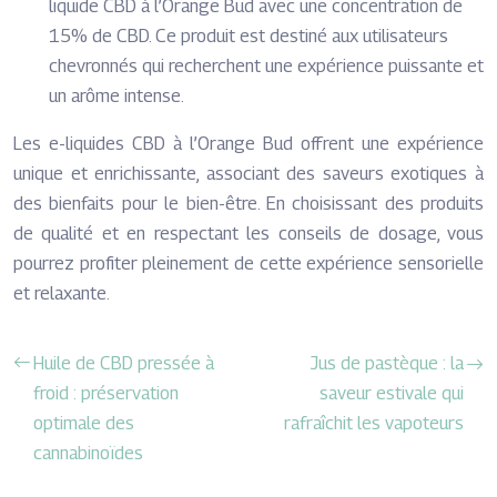
liquide CBD à l’Orange Bud avec une concentration de
15% de CBD. Ce produit est destiné aux utilisateurs
chevronnés qui recherchent une expérience puissante et
un arôme intense.
Les e-liquides CBD à l’Orange Bud offrent une expérience
unique et enrichissante, associant des saveurs exotiques à
des bienfaits pour le bien-être. En choisissant des produits
de qualité et en respectant les conseils de dosage, vous
pourrez profiter pleinement de cette expérience sensorielle
et relaxante.
Huile de CBD pressée à
Jus de pastèque : la
froid : préservation
saveur estivale qui
optimale des
rafraîchit les vapoteurs
cannabinoïdes