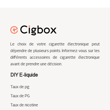
Le choix de votre cigarette électronique peut
dépendre de plusieurs points. Informez-vous sur les
différents accessoires de cigarette électronique
avant de prendre une décision.
DIY E-liquide
Taux de pg
Taux de PG
Taux de nicotine