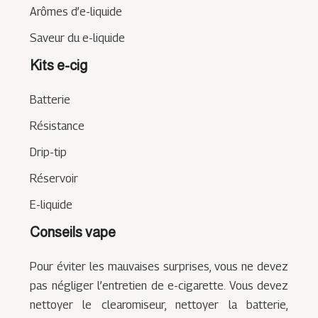
Arômes d’e-liquide
Saveur du e-liquide
Kits e-cig
Batterie
Résistance
Drip-tip
Réservoir
E-liquide
Conseils vape
Pour éviter les mauvaises surprises, vous ne devez
pas négliger l’entretien de e-cigarette. Vous devez
nettoyer le clearomiseur, nettoyer la batterie,