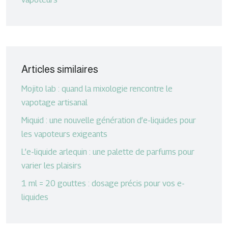
Articles similaires
Mojito lab : quand la mixologie rencontre le
vapotage artisanal
Miquid : une nouvelle génération d’e-liquides pour
les vapoteurs exigeants
L’e-liquide arlequin : une palette de parfums pour
varier les plaisirs
1 ml = 20 gouttes : dosage précis pour vos e-
liquides