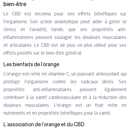
bien-être
Le CBD est reconnu pour ses effets bénéfiques sur
l’organisme. Son action anxiolytique peut aider à gérer le
stress et l’anxiété, tandis que ses propriétés anti-
inflammatoires peuvent soulager les douleurs musculaires
et articulaires. Le CBD est de plus en plus utilisé pour ses
effets positifs sur le bien-être général.
Les bienfaits de l’orange
L’orange est riche en vitamine C, un puissant antioxydant qui
protège l’organisme contre les radicaux libres. Ses
propriétés anti-inflammatoires peuvent également
contribuer à la santé cardiovasculaire et à la réduction des
douleurs musculaires. L’orange est un fruit riche en
nutriments et en propriétés bénéfiques pour la santé.
L’association de l’orange et du CBD