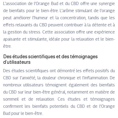
L’association de l’Orange Bud et du CBD offre une synergie
de bienfaits pour le bien-être. L’arôme stimulant de l’orange
peut améliorer l’humeur et la concentration, tandis que les
effets relaxants du CBD peuvent contribuer à la détente et à
la gestion du stress. Cette association offre une expérience
apaisante et stimulante, idéale pour la relaxation et le bien-
être.
Des études scientifiques et des témoignages
d’utilisateurs
Des études scientifiques ont démontré les effets positifs du
CBD sur l’anxiété, la douleur chronique et l’inflammation. De
nombreux utilisateurs témoignent également des bienfaits
du CBD sur leur bien-être général, notamment en matière de
sommeil et de relaxation. Ces études et témoignages
confirment les bienfaits potentiels du CBD et de l’Orange
Bud pour le bien-être.