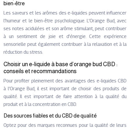
bien-être
Les saveurs et les arômes des e-liquides peuvent influencer
l’humeur et le bien-être psychologique. L’Orange Bud, avec
ses notes acidulées et son arôme stimulant, peut contribuer
à un sentiment de joie et d’énergie. Cette expérience
sensorielle peut également contribuer à la relaxation et à la
réduction du stress.
Choisir un e-liquide à base d’orange bud CBD :
conseils et recommandations
Pour profiter pleinement des avantages des e-liquides CBD
à l’Orange Bud, il est important de choisir des produits de
qualité. Il est important de faire attention à la qualité du
produit et à la concentration en CBD.
Des sources fiables et du CBD de qualité
Optez pour des marques reconnues pour la qualité de leurs