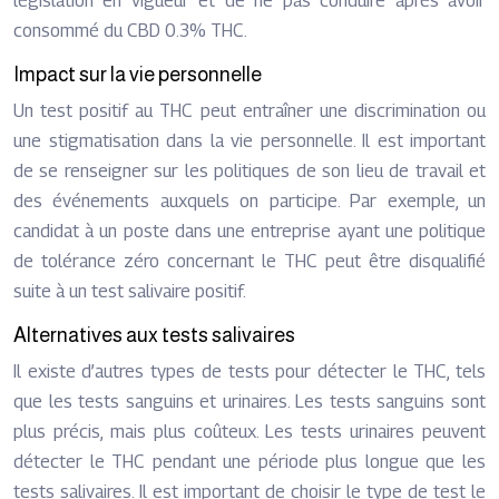
législation en vigueur et de ne pas conduire après avoir
consommé du CBD 0.3% THC.
Impact sur la vie personnelle
Un test positif au THC peut entraîner une discrimination ou
une stigmatisation dans la vie personnelle. Il est important
de se renseigner sur les politiques de son lieu de travail et
des événements auxquels on participe. Par exemple, un
candidat à un poste dans une entreprise ayant une politique
de tolérance zéro concernant le THC peut être disqualifié
suite à un test salivaire positif.
Alternatives aux tests salivaires
Il existe d’autres types de tests pour détecter le THC, tels
que les tests sanguins et urinaires. Les tests sanguins sont
plus précis, mais plus coûteux. Les tests urinaires peuvent
détecter le THC pendant une période plus longue que les
tests salivaires. Il est important de choisir le type de test le