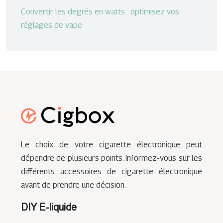
Convertir les degrés en watts : optimisez vos
réglages de vape
Le choix de votre cigarette électronique peut
dépendre de plusieurs points. Informez-vous sur les
différents accessoires de cigarette électronique
avant de prendre une décision.
DIY E-liquide