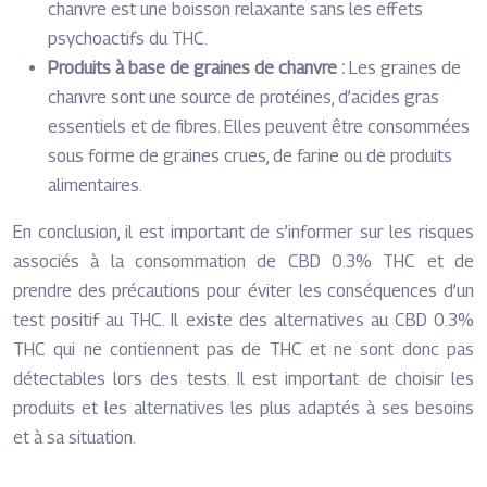
chanvre est une boisson relaxante sans les effets
psychoactifs du THC.
Produits à base de graines de chanvre :
Les graines de
chanvre sont une source de protéines, d’acides gras
essentiels et de fibres. Elles peuvent être consommées
sous forme de graines crues, de farine ou de produits
alimentaires.
En conclusion, il est important de s’informer sur les risques
associés à la consommation de CBD 0.3% THC et de
prendre des précautions pour éviter les conséquences d’un
test positif au THC. Il existe des alternatives au CBD 0.3%
THC qui ne contiennent pas de THC et ne sont donc pas
détectables lors des tests. Il est important de choisir les
produits et les alternatives les plus adaptés à ses besoins
et à sa situation.