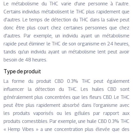
Le métabolisme du THC varie d’une personne à l’autre.
Certains individus métabolisent le THC plus rapidement que
d’autres. Le temps de détection du THC dans la salive peut
donc être plus court chez certaines personnes que chez
d’autres. Par exemple, un individu ayant un métabolisme
rapide peut éliminer le THC de son organisme en 24 heures,
tandis qu’un individu ayant un métabolisme lent peut avoir
besoin de 48 heures.
Type de produit
La forme du produit CBD 0.3% THC peut également
influencer la détection du THC. Les huiles CBD sont
généralement plus concentrées que les fleurs CBD. Le THC
peut être plus rapidement absorbé dans l’organisme avec
les produits vaporisés ou les gélules par rapport aux
produits comestibles. Par exemple, une huile CBD 0.3% THC
« Hemp Vibes » a une concentration plus élevée que des