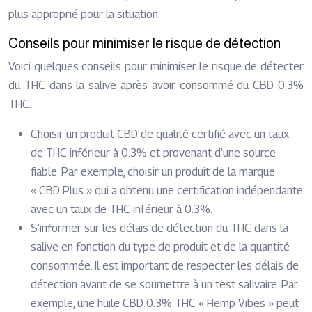
plus approprié pour la situation.
Conseils pour minimiser le risque de détection
Voici quelques conseils pour minimiser le risque de détecter
du THC dans la salive après avoir consommé du CBD 0.3%
THC:
Choisir un produit CBD de qualité certifié avec un taux
de THC inférieur à 0.3% et provenant d’une source
fiable. Par exemple, choisir un produit de la marque
« CBD Plus » qui a obtenu une certification indépendante
avec un taux de THC inférieur à 0.3%.
S’informer sur les délais de détection du THC dans la
salive en fonction du type de produit et de la quantité
consommée. Il est important de respecter les délais de
détection avant de se soumettre à un test salivaire. Par
exemple, une huile CBD 0.3% THC « Hemp Vibes » peut