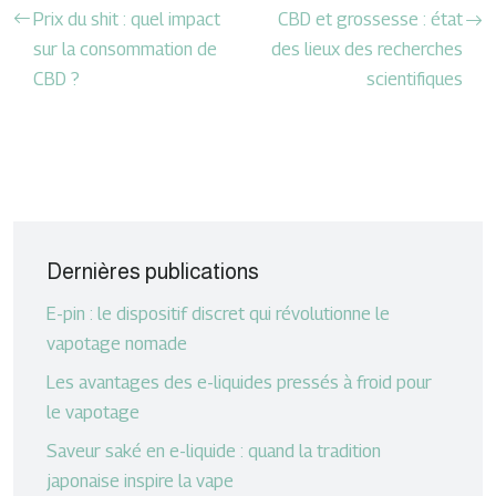
Prix du shit : quel impact
CBD et grossesse : état
sur la consommation de
des lieux des recherches
CBD ?
scientifiques
Dernières publications
E-pin : le dispositif discret qui révolutionne le
vapotage nomade
Les avantages des e-liquides pressés à froid pour
le vapotage
Saveur saké en e-liquide : quand la tradition
japonaise inspire la vape