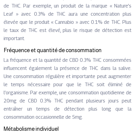
de THC. Par exemple, un produit de la marque « Nature’s
Leaf » avec 0.3% de THC aura une concentration plus
élevée que le produit « Cannabio » avec 0.1% de THC. Plus
le taux de THC est élevé, plus le risque de détection est
important.
Fréquence et quantité de consommation
La fréquence et la quantité de CBD 0.3% THC consommées
influencent également la présence de THC dans la salive.
Une consommation régulière et importante peut augmenter
le temps nécessaire pour que le THC soit éliminé de
l’organisme. Par exemple, une consommation quotidienne de
20mg de CBD 0.3% THC pendant plusieurs jours peut
entraîner un temps de détection plus long que la
consommation occasionnelle de 5mg.
Métabolisme individuel