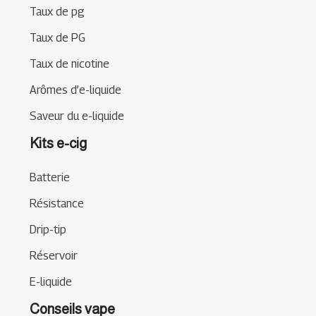
Taux de pg
Taux de PG
Taux de nicotine
Arômes d’e-liquide
Saveur du e-liquide
Kits e-cig
Batterie
Résistance
Drip-tip
Réservoir
E-liquide
Conseils vape