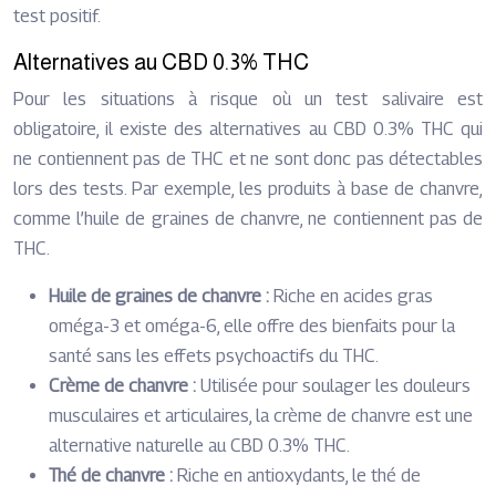
test positif.
Alternatives au CBD 0.3% THC
Pour les situations à risque où un test salivaire est
obligatoire, il existe des alternatives au CBD 0.3% THC qui
ne contiennent pas de THC et ne sont donc pas détectables
lors des tests. Par exemple, les produits à base de chanvre,
comme l’huile de graines de chanvre, ne contiennent pas de
THC.
Huile de graines de chanvre :
Riche en acides gras
oméga-3 et oméga-6, elle offre des bienfaits pour la
santé sans les effets psychoactifs du THC.
Crème de chanvre :
Utilisée pour soulager les douleurs
musculaires et articulaires, la crème de chanvre est une
alternative naturelle au CBD 0.3% THC.
Thé de chanvre :
Riche en antioxydants, le thé de