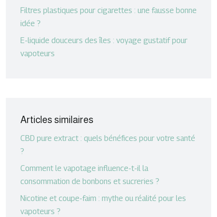
Filtres plastiques pour cigarettes : une fausse bonne
idée ?
E-liquide douceurs des îles : voyage gustatif pour
vapoteurs
Articles similaires
CBD pure extract : quels bénéfices pour votre santé
?
Comment le vapotage influence-t-il la
consommation de bonbons et sucreries ?
Nicotine et coupe-faim : mythe ou réalité pour les
vapoteurs ?