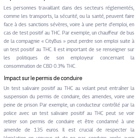
Les personnes travaillant dans des secteurs réglementés,
comme les transports, la sécurité, ou la santé, peuvent faire
face à des sanctions sévères, voire à une perte d’emploi, en
cas de test positif au THC. Par exemple, un chauffeur de bus
de la compagnie « CityBus » peut perdre son emploi suite à
un test positif au THC. Il est important de se renseigner sur
les politiques de son employeur concernant la
consommation de CBD 0.3% THC.
Impact sur le permis de conduire
Un test salivaire positif au THC au volant peut entraîner la
suspension du permis de conduire, des amendes, voire une
peine de prison. Par exemple, un conducteur contrôlé par la
police avec un test salivaire positif au THC peut se voir
retirer son permis de conduire et être condamné à une
amende de 135 euros. Il est crucial de respecter la