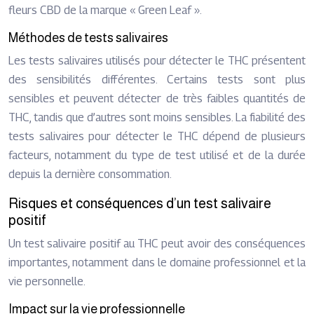
fleurs CBD de la marque « Green Leaf ».
Méthodes de tests salivaires
Les tests salivaires utilisés pour détecter le THC présentent
des sensibilités différentes. Certains tests sont plus
sensibles et peuvent détecter de très faibles quantités de
THC, tandis que d’autres sont moins sensibles. La fiabilité des
tests salivaires pour détecter le THC dépend de plusieurs
facteurs, notamment du type de test utilisé et de la durée
depuis la dernière consommation.
Risques et conséquences d’un test salivaire
positif
Un test salivaire positif au THC peut avoir des conséquences
importantes, notamment dans le domaine professionnel et la
vie personnelle.
Impact sur la vie professionnelle