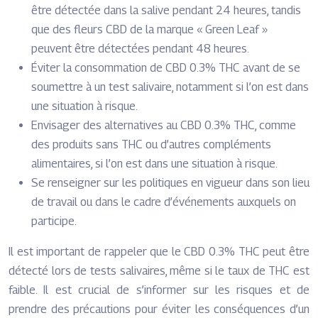
être détectée dans la salive pendant 24 heures, tandis
que des fleurs CBD de la marque « Green Leaf »
peuvent être détectées pendant 48 heures.
Éviter la consommation de CBD 0.3% THC avant de se
soumettre à un test salivaire, notamment si l’on est dans
une situation à risque.
Envisager des alternatives au CBD 0.3% THC, comme
des produits sans THC ou d’autres compléments
alimentaires, si l’on est dans une situation à risque.
Se renseigner sur les politiques en vigueur dans son lieu
de travail ou dans le cadre d’événements auxquels on
participe.
Il est important de rappeler que le CBD 0.3% THC peut être
détecté lors de tests salivaires, même si le taux de THC est
faible. Il est crucial de s’informer sur les risques et de
prendre des précautions pour éviter les conséquences d’un