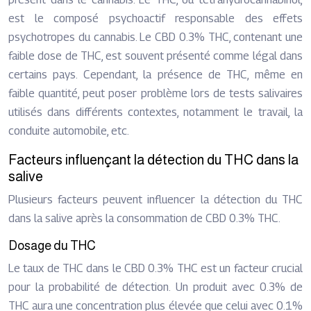
est le composé psychoactif responsable des effets
psychotropes du cannabis. Le CBD 0.3% THC, contenant une
faible dose de THC, est souvent présenté comme légal dans
certains pays. Cependant, la présence de THC, même en
faible quantité, peut poser problème lors de tests salivaires
utilisés dans différents contextes, notamment le travail, la
conduite automobile, etc.
Facteurs influençant la détection du THC dans la
salive
Plusieurs facteurs peuvent influencer la détection du THC
dans la salive après la consommation de CBD 0.3% THC.
Dosage du THC
Le taux de THC dans le CBD 0.3% THC est un facteur crucial
pour la probabilité de détection. Un produit avec 0.3% de
THC aura une concentration plus élevée que celui avec 0.1%