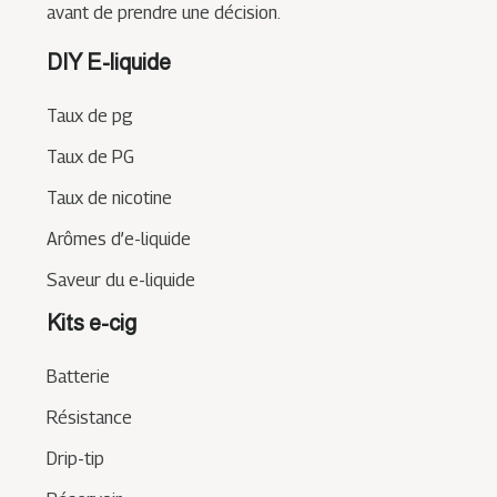
avant de prendre une décision.
DIY E-liquide
Taux de pg
Taux de PG
Taux de nicotine
Arômes d’e-liquide
Saveur du e-liquide
Kits e-cig
Batterie
Résistance
Drip-tip