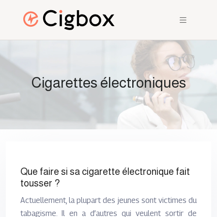
Cigarettes électroniques
Que faire si sa cigarette électronique fait
tousser ?
Actuellement, la plupart des jeunes sont victimes du
tabagisme. Il en a d’autres qui veulent sortir de