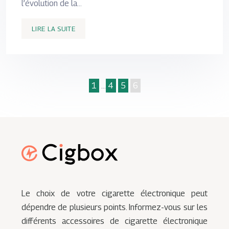
l’évolution de la…
LIRE LA SUITE
1
…
4
5
6
Le choix de votre cigarette électronique peut
dépendre de plusieurs points. Informez-vous sur les
différents accessoires de cigarette électronique