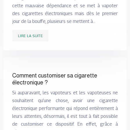
cette mauvaise dépendance et se met à vapoter
des cigarettes électroniques mais dès le premier
jour de la bouffe, plusieurs se mettent à…
LIRE LA SUITE
Comment customiser sa cigarette
électronique ?
Si auparavant, les vapoteurs et les vapoteuses ne
souhaitent qu’une chose, avoir une cigarette
électronique performante qui répond entièrement à
leurs attentes, désormais, il est tout à fait possible
de customiser ce dispositif. En effet, grâce à